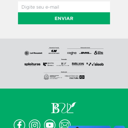
ENVIAR