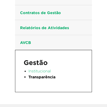
Contratos de Gestão
Relatórios de Atividades
AVCB
Gestão
Institucional
Transparência