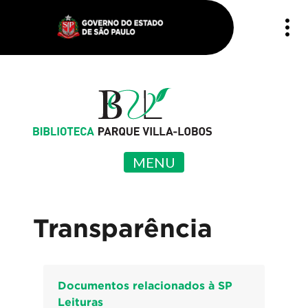
MENU
Transparência
Documentos relacionados à SP
Leituras