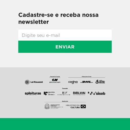
Cadastre-se e receba nossa
newsletter
ENVIAR