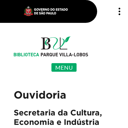
MENU
Ouvidoria
Secretaria da Cultura,
Economia e Indústria