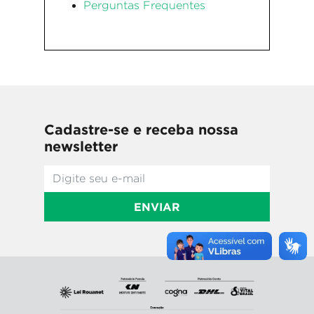
Perguntas Frequentes
Cadastre-se e receba nossa
newsletter
ENVIAR