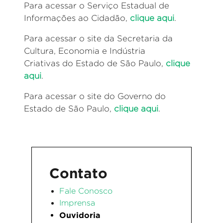
Para acessar o Serviço Estadual de
Informações ao Cidadão,
clique aqui
.
Para acessar o site da Secretaria da
Cultura, Economia e Indústria
Criativas
do Estado de São Paulo,
clique
aqui
.
Para acessar o site do Governo do
Estado de São Paulo,
clique aqui
.
Contato
Fale Conosco
Imprensa
Ouvidoria