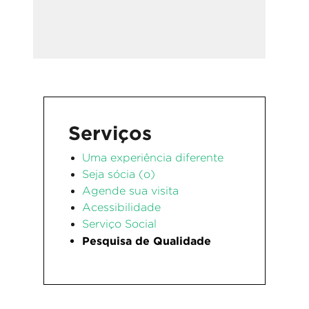
Serviços
Uma experiência diferente
Seja sócia (o)
Agende sua visita
Acessibilidade
Serviço Social
Pesquisa de Qualidade