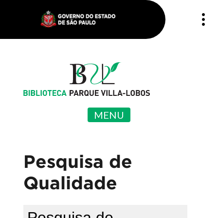
MENU
Pesquisa de
Qualidade