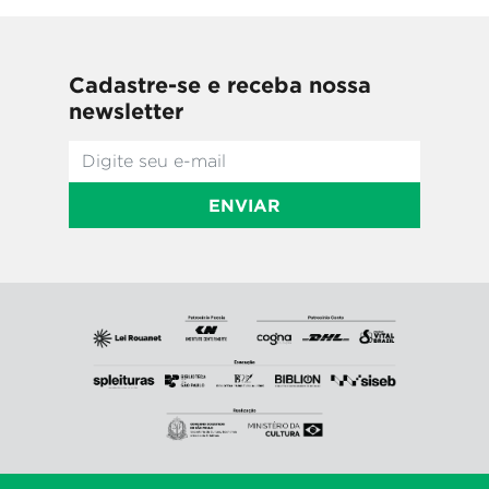
Cadastre-se e receba nossa
newsletter
ENVIAR