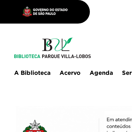
A Biblioteca
Acervo
Agenda
Ser