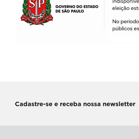
Cadastre-se e receba nossa newsletter