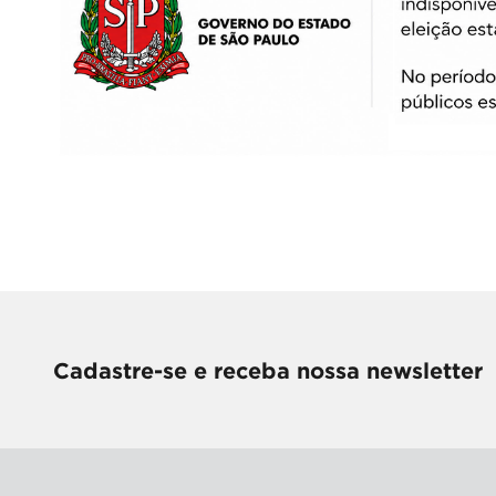
Cadastre-se e receba nossa newsletter