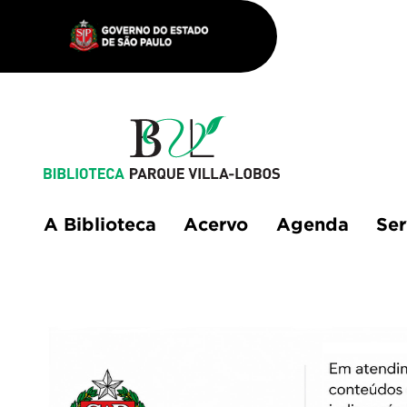
A Biblioteca
Acervo
Agenda
Ser