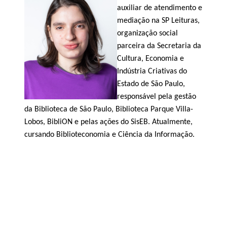
auxiliar de atendimento e
mediação na SP Leituras,
organização social
parceira da Secretaria da
Cultura, Economia e
Indústria Criativas do
Estado de São Paulo,
responsável pela gestão
da Biblioteca de São Paulo, Biblioteca Parque Villa-
Lobos,
BibliON
e pelas ações do
SisEB
. Atualmente,
cursando Biblioteconomia e Ciência da Informação.