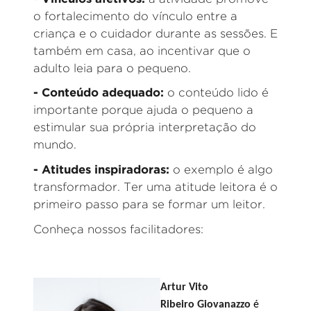
o fortalecimento do vínculo entre a
criança e o cuidador durante as sessões. E
também em casa, ao incentivar que o
adulto leia para o pequeno.
-
Conteúdo adequado
:
o conteúdo lido é
importante porque ajuda o pequeno a
estimular sua própria interpretação do
mundo.
-
Atitudes inspiradoras
:
o exemplo é algo
transformador. Ter uma atitude leitora é o
primeiro passo para se formar um leitor.
Conheça nossos facilitadores:
Artur Vito
Ribeiro
Giovanazzo
é