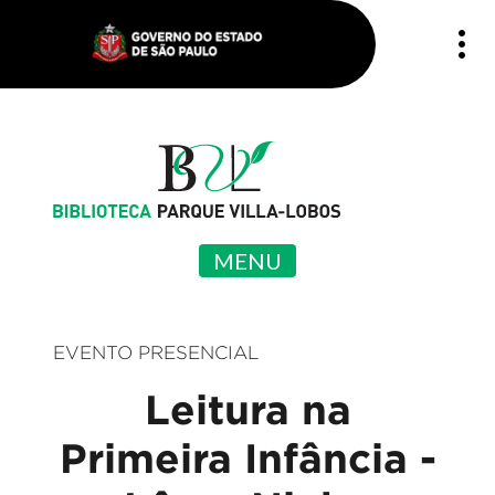
MENU
EVENTO PRESENCIAL
Leitura na
Primeira Infância -