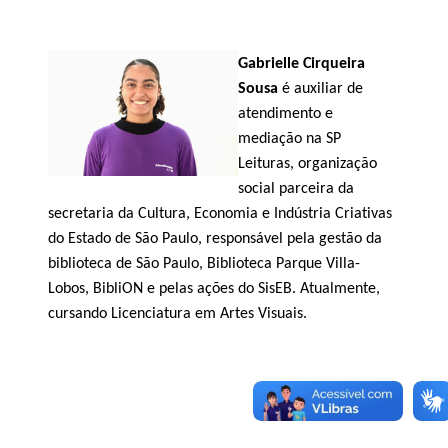
Gabrielle Cirqueira
Sousa
é auxiliar de
atendimento e
mediação na SP
Leituras, organização
social parceira da
secretaria da Cultura, Economia e Indústria Criativas
do Estado de São Paulo, responsável pela gestão da
biblioteca de São Paulo, Biblioteca Parque Villa-
Lobos,
BibliON
e pelas ações do
SisEB
.
Atualmente,
cursando Licenciatura em Artes Visuais.