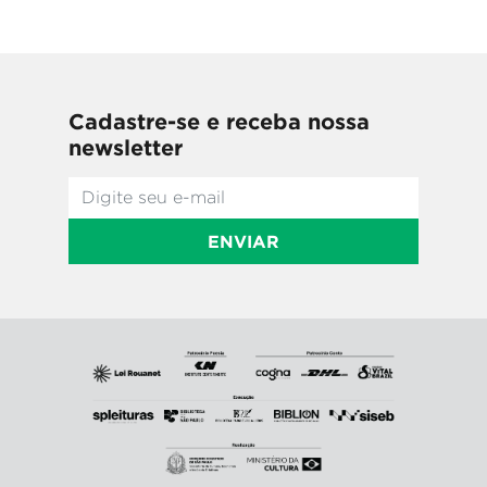
Cadastre-se e receba nossa
newsletter
ENVIAR