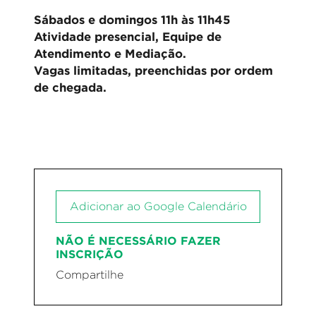
Sábados e domingos 11h às 11h45
Atividade presencial, Equipe de
Atendimento e Mediação.
Vagas limitadas, preenchidas por ordem
de chegada.
Adicionar ao Google Calendário
NÃO É NECESSÁRIO FAZER
INSCRIÇÃO
Compartilhe