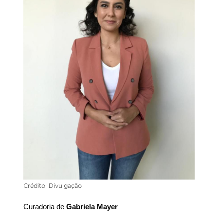
Crédito: Divulgação
Curadoria de 
Gabriela Mayer