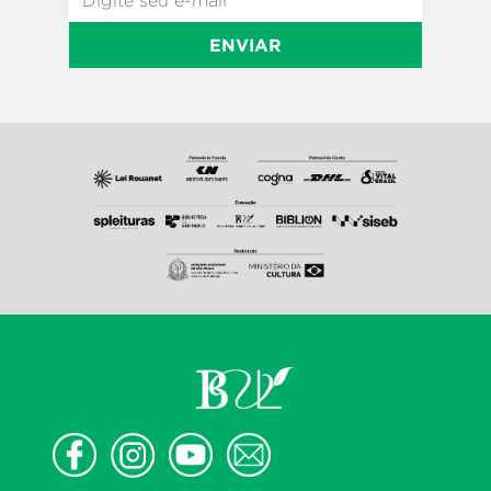
ENVIAR