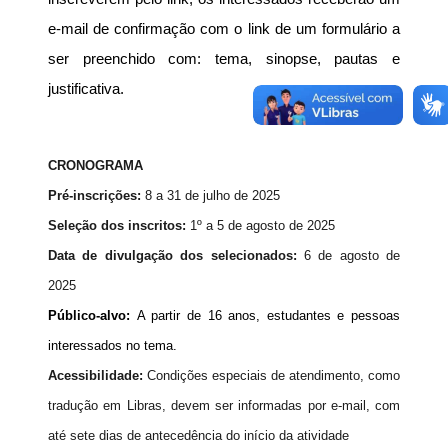
e-mail de confirmação com o link de um formulário a 
ser preenchido com: tema, sinopse, pautas e 
justificativa.
CRONOGRAMA
Pré-inscrições:
8 a 31 de julho de 2025
Seleção dos inscritos:
1º a 5 de agosto de 2025
Data de divulgação dos selecionados:
6 de agosto de
2025
Público-alvo:
A partir de 16 anos, estudantes e pessoas
interessados no tema.
Acessibilidade:
Condições especiais de atendimento, como
tradução em Libras, devem ser informadas por e-mail, com
até sete dias de antecedência do início da atividade