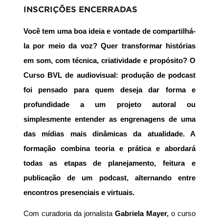
INSCRIÇÕES ENCERRADAS
Você tem uma boa ideia e vontade de compartilhá-
la por meio da voz? Quer transformar histórias
em som, com técnica, criatividade e propósito? O
Curso BVL de audiovisual: produção de podcast
foi pensado para quem deseja dar forma e
profundidade a um projeto autoral ou
simplesmente entender as engrenagens de uma
das mídias mais dinâmicas da atualidade. A
formação combina teoria e prática e abordará
todas as etapas de planejamento, feitura e
publicação de um podcast, alternando entre
encontros presenciais e virtuais.
Com curadoria da jornalista 
Gabriela Mayer, 
o curso 