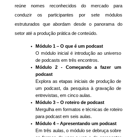
reúne nomes reconhecidos do mercado para 
conduzir os participantes por sete módulos 
estruturados que abordam desde o panorama do 
setor até a produção prática de conteúdo. 
Módulo 1 – O que é um podcast
O módulo inicial é introdução ao universo 
de podcasts em três encontros. 
Módulo 2 - Começando a fazer um 
podcast
Explora as etapas iniciais de produção de 
um podcast, da pesquisa à gravação de 
entrevistas, em cinco aulas. 
Módulo 3 – O roteiro de podcast
Mergulha em formatos e técnicas de roteiro 
para podcast em seis aulas. 
Módulo 4 – Apresentando um podcast
Em três aulas, o módulo se debruça sobre 