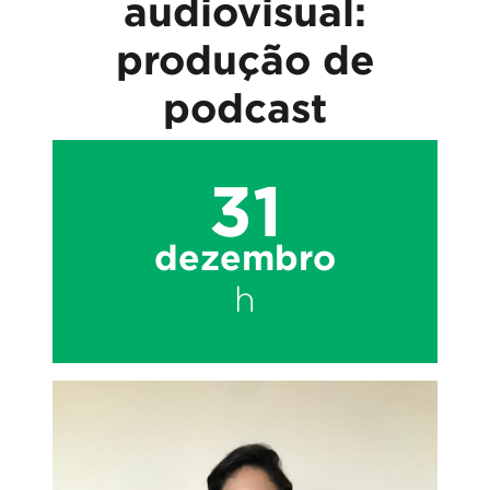
audiovisual:
produção de
podcast
31
dezembro
h