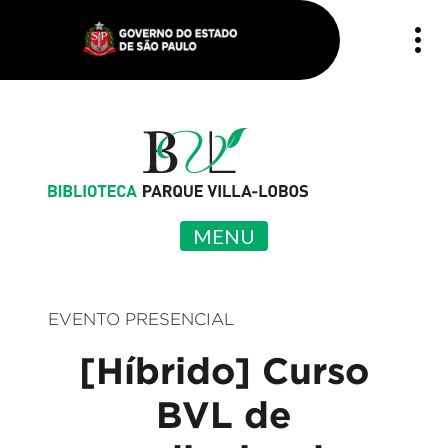
MENU
EVENTO PRESENCIAL
[Híbrido] Curso
BVL de