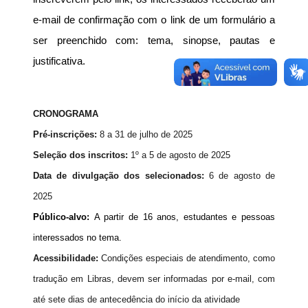
e-mail de confirmação com o link de um formulário a 
ser preenchido com: tema, sinopse, pautas e 
justificativa.
CRONOGRAMA
Pré-inscrições:
8 a 31 de julho de 2025
Seleção dos inscritos:
1º a 5 de agosto de 2025
Data de divulgação dos selecionados:
6 de agosto de
2025
Público-alvo:
A partir de 16 anos, estudantes e pessoas
interessados no tema.
Acessibilidade:
Condições especiais de atendimento, como
tradução em Libras, devem ser informadas por e-mail, com
até sete dias de antecedência do início da atividade