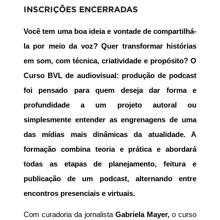
INSCRIÇÕES ENCERRADAS
Você tem uma boa ideia e vontade de compartilhá-
la por meio da voz? Quer transformar histórias
em som, com técnica, criatividade e propósito? O
Curso BVL de audiovisual: produção de podcast
foi pensado para quem deseja dar forma e
profundidade a um projeto autoral ou
simplesmente entender as engrenagens de uma
das mídias mais dinâmicas da atualidade. A
formação combina teoria e prática e abordará
todas as etapas de planejamento, feitura e
publicação de um podcast, alternando entre
encontros presenciais e virtuais.
Com curadoria da jornalista 
Gabriela Mayer, 
o curso 