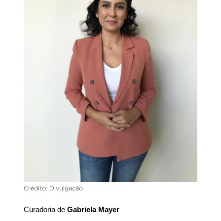
Crédito: Divulgação
Curadoria de 
Gabriela Mayer