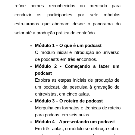
reúne nomes reconhecidos do mercado para 
conduzir os participantes por sete módulos 
estruturados que abordam desde o panorama do 
setor até a produção prática de conteúdo. 
Módulo 1 – O que é um podcast
O módulo inicial é introdução ao universo 
de podcasts em três encontros. 
Módulo 2 - Começando a fazer um 
podcast
Explora as etapas iniciais de produção de 
um podcast, da pesquisa à gravação de 
entrevistas, em cinco aulas. 
Módulo 3 – O roteiro de podcast
Mergulha em formatos e técnicas de roteiro 
para podcast em seis aulas. 
Módulo 4 – Apresentando um podcast
Em três aulas, o módulo se debruça sobre 