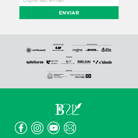
ENVIAR