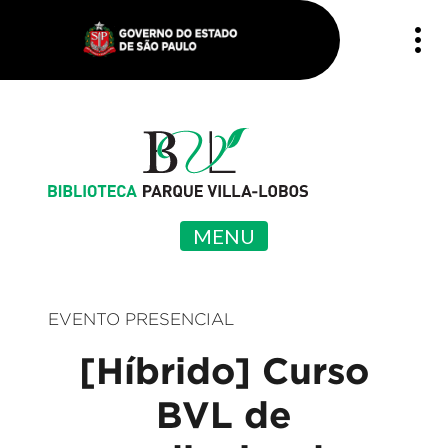
MENU
EVENTO PRESENCIAL
[Híbrido] Curso
BVL de