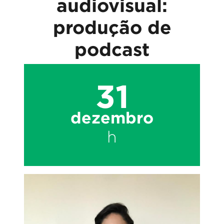
audiovisual:
produção de
podcast
31
dezembro
h