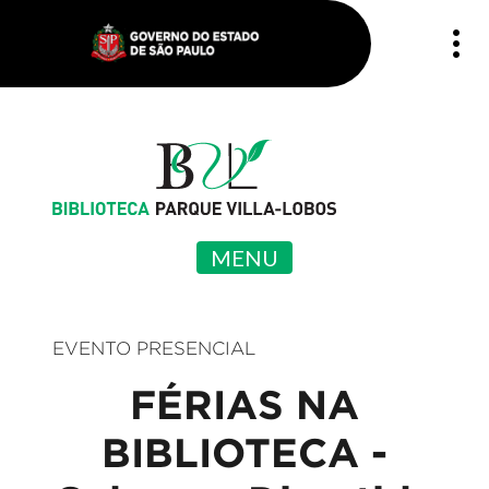
MENU
EVENTO PRESENCIAL
FÉRIAS NA
BIBLIOTECA -