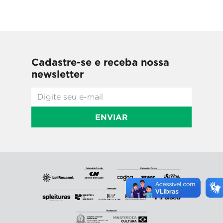
Cadastre-se e receba nossa
newsletter
ENVIAR