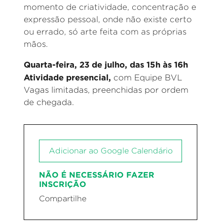
momento de criatividade, concentração e
expressão pessoal, onde não existe certo
ou errado, só arte feita com as próprias
mãos.
Quarta-feira, 23 de julho, das 15h às 16h
Atividade presencial,
com Equipe BVL
Vagas limitadas, preenchidas por ordem
de chegada.
Adicionar ao Google Calendário
NÃO É NECESSÁRIO FAZER
INSCRIÇÃO
Compartilhe