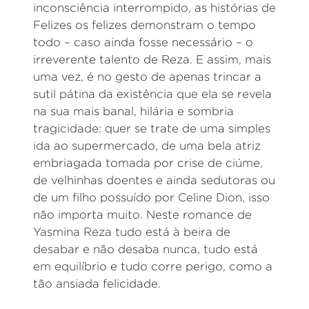
inconsciência interrompido, as histórias de
Felizes os felizes demonstram o tempo
todo – caso ainda fosse necessário – o
irreverente talento de Reza. E assim, mais
uma vez, é no gesto de apenas trincar a
sutil pátina da existência que ela se revela
na sua mais banal, hilária e sombria
tragicidade: quer se trate de uma simples
ida ao supermercado, de uma bela atriz
embriagada tomada por crise de ciúme,
de velhinhas doentes e ainda sedutoras ou
de um filho possuído por Celine Dion, isso
não importa muito. Neste romance de
Yasmina Reza tudo está à beira de
desabar e não desaba nunca, tudo está
em equilíbrio e tudo corre perigo, como a
tão ansiada felicidade.