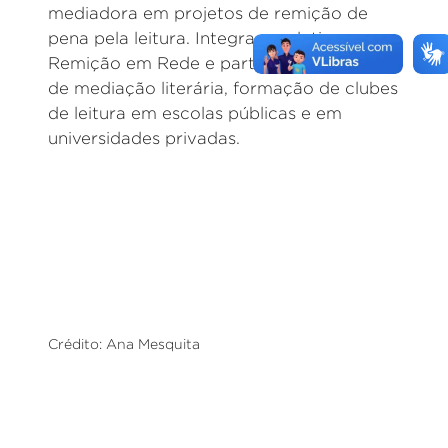
mediadora em projetos de remição de
pena pela leitura. Integra o coletivo
Remição em Rede e participou de ações
de mediação literária, formação de clubes
de leitura em escolas públicas e em
universidades privadas.
Crédito: Ana Mesquita