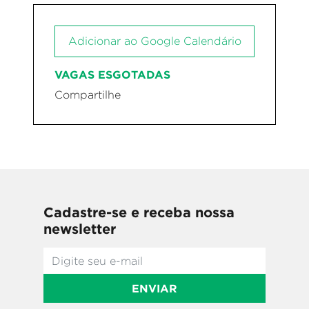
Adicionar ao Google Calendário
VAGAS ESGOTADAS
Compartilhe
Cadastre-se e receba nossa
newsletter
ENVIAR