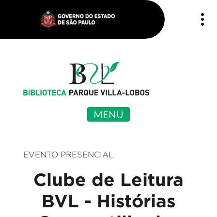
MENU
EVENTO PRESENCIAL
Clube de Leitura
BVL - Histórias