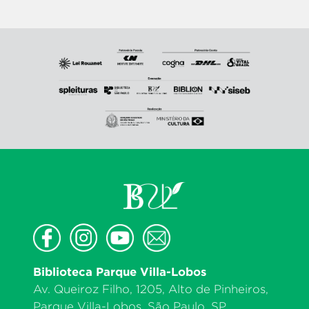
Biblioteca Parque Villa-Lobos
Av. Queiroz Filho, 1205, Alto de Pinheiros,
Parque Villa-Lobos, São Paulo, SP