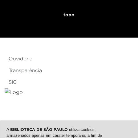
topo
Ouvidoria
Transparência
SIC
A
BIBLIOTECA DE SÃO PAULO
utiliza cookies,
armazenados apenas em caráter temporário, a fim de