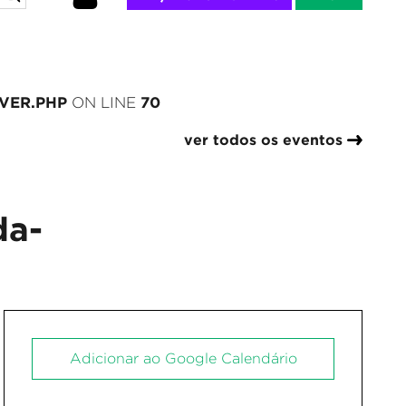
VER.PHP
70
ON LINE
ver todos os eventos
da-
Adicionar ao Google Calendário