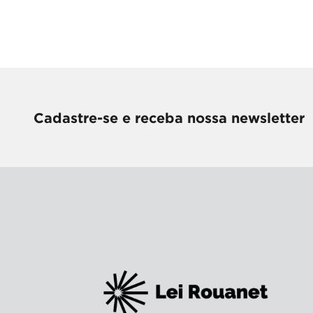
Cadastre-se e receba nossa newsletter