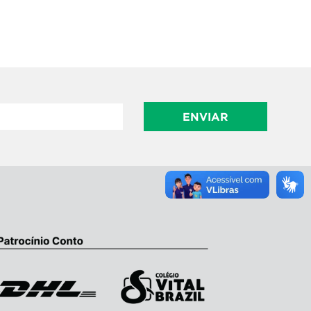
ENVIAR